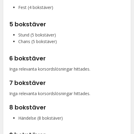
Fest (4 bokstäver)
5 bokstäver
Stund (5 bokstäver)
Chans (5 bokstäver)
6 bokstäver
Inga relevanta korsordslösningar hittades.
7 bokstäver
Inga relevanta korsordslösningar hittades.
8 bokstäver
Händelse (8 bokstäver)