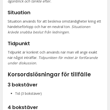
ögonblick och tänkte efter.
Situation
Situation används för att beskriva omständigheter kring ett
händelseförlopp och har en neutral ton.
Situationen
krävde snabba beslut från ledningen.
Tidpunkt
Tidpunkt är konkret och används när man vill ange exakt
när något inträffar.
Tidpunkten för mötet är fortfarande
under diskussion.
Korsordslösningar för tillfälle
3 bokstäver
Tid (3 bokstäver)
4 bokstäver