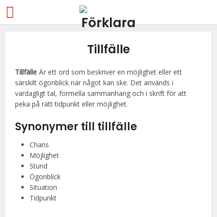
Tillfälle
Tillfälle
Är ett ord som beskriver en möjlighet eller ett
särskilt ögonblick när något kan ske. Det används i
vardagligt tal, formella sammanhang och i skrift för att
peka på rätt tidpunkt eller möjlighet.
Synonymer till tillfälle
Chans
Möjlighet
Stund
Ögonblick
Situation
Tidpunkt