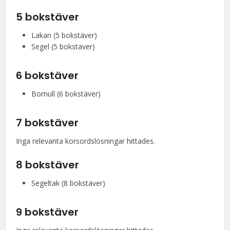
5 bokstäver
Lakan (5 bokstäver)
Segel (5 bokstäver)
6 bokstäver
Bomull (6 bokstäver)
7 bokstäver
Inga relevanta korsordslösningar hittades.
8 bokstäver
Segeltak (8 bokstäver)
9 bokstäver