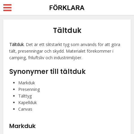
Tältduk
Tältduk
. Det är ett slitstarkt tyg som används för att göra
tält, presenningar och skydd. Materialet förekommer i
camping, friluftsliv och industrimiljöer.
Synonymer till
tältduk
Markduk
Presenning
Tälttyg
Kapellduk
Canvas
Markduk