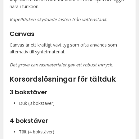
nära i funktion.
Kapellduken skyddade lasten från vattenstänk.
Canvas
Canvas är ett kraftigt vävt tyg som ofta används som
alternativ till syntetmaterial.
Det grova canvasmaterialet gav ett robust intryck.
Korsordslösningar för
tältduk
3 bokstäver
Duk (3 bokstäver)
4 bokstäver
Tält (4 bokstäver)