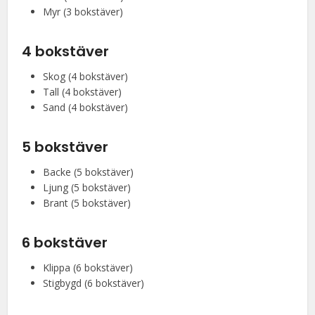
Myr (3 bokstäver)
4 bokstäver
Skog (4 bokstäver)
Tall (4 bokstäver)
Sand (4 bokstäver)
5 bokstäver
Backe (5 bokstäver)
Ljung (5 bokstäver)
Brant (5 bokstäver)
6 bokstäver
Klippa (6 bokstäver)
Stigbygd (6 bokstäver)