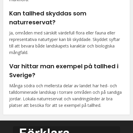
Kan tallhed skyddas som
naturreservat?
Ja, områden med särskilt värdefull flora eller fauna eller
representativa naturtyper kan bli skyddade. Skyddet syftar
till att bevara både landskapets karaktär och biologiska
mångfald.
Var hittar man exempel på tallhed i
Sverige?
Många södra och mellersta delar av landet har hed- och
talldominerade landskap i torrare områden och på sandiga
jordar. Lokala naturreservat och vandringsleder är bra
platser att besöka för att se exempel på tallhed.