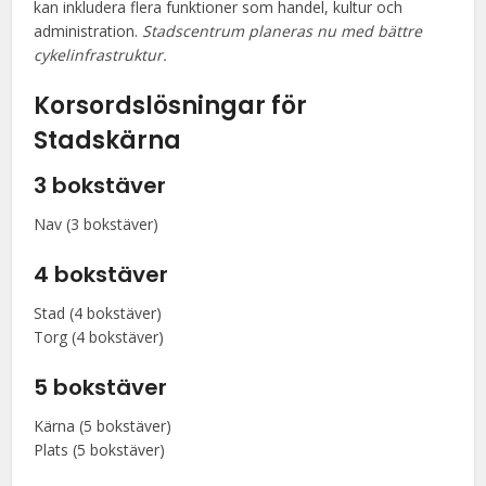
kan inkludera flera funktioner som handel, kultur och
administration.
Stadscentrum planeras nu med bättre
cykelinfrastruktur.
Korsordslösningar för
Stadskärna
3 bokstäver
Nav (3 bokstäver)
4 bokstäver
Stad (4 bokstäver)
Torg (4 bokstäver)
5 bokstäver
Kärna (5 bokstäver)
Plats (5 bokstäver)