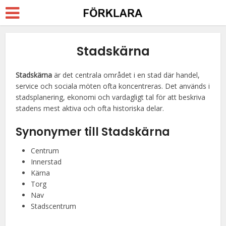
Stadskärna
Stadskärna
är det centrala området i en stad där handel,
service och sociala möten ofta koncentreras. Det används i
stadsplanering, ekonomi och vardagligt tal för att beskriva
stadens mest aktiva och ofta historiska delar.
Synonymer till Stadskärna
Centrum
Innerstad
Kärna
Torg
Nav
Stadscentrum