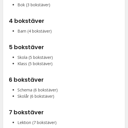
Bok (3 bokstäver)
4 bokstäver
Barn (4 bokstäver)
5 bokstäver
Skola (5 bokstäver)
Klass (5 bokstäver)
6 bokstäver
Schema (6 bokstäver)
Skolår (6 bokstäver)
7 bokstäver
Lektion (7 bokstäver)