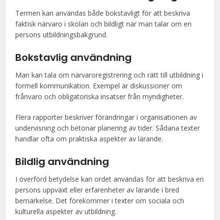
Termen kan användas både bokstavligt för att beskriva
faktisk närvaro i skolan och bildligt när man talar om en
persons utbildningsbakgrund.
Bokstavlig användning
Man kan tala om närvaroregistrering och rätt till utbildning i
formell kommunikation. Exempel är diskussioner om
frånvaro och obligatoriska insatser från myndigheter.
Flera rapporter beskriver förändringar i organisationen av
undervisning och betonar planering av tider. Sådana texter
handlar ofta om praktiska aspekter av lärande.
Bildlig användning
I överförd betydelse kan ordet användas för att beskriva en
persons uppväxt eller erfarenheter av lärande i bred
bemärkelse. Det förekommer i texter om sociala och
kulturella aspekter av utbildning.