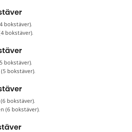
stäver
(4 bokstäver).
(4 bokstäver).
stäver
 (5 bokstäver).
 (5 bokstäver).
stäver
a (6 bokstäver).
n (6 bokstäver).
stäver