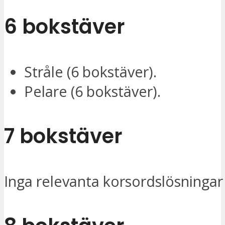
6 bokstäver
Stråle (6 bokstäver).
Pelare (6 bokstäver).
7 bokstäver
Inga relevanta korsordslösningar 