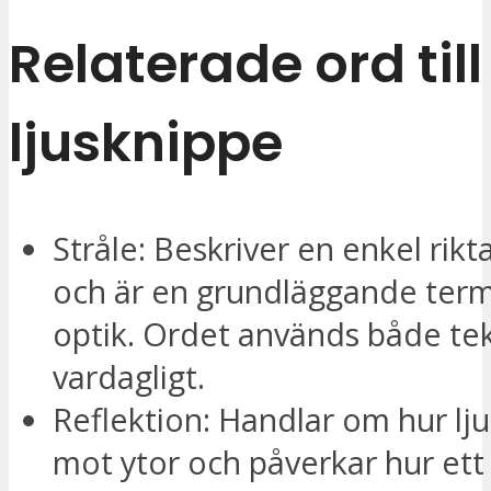
Relaterade ord till
ljusknippe
Stråle: Beskriver en enkel rikta
och är en grundläggande ter
optik. Ordet används både tek
vardagligt.
Reflektion: Handlar om hur lju
mot ytor och påverkar hur ett