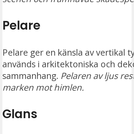
Pelare
Pelare ger en känsla av vertikal t
används i arkitektoniska och dek
sammanhang.
Pelaren av ljus res
marken mot himlen.
Glans