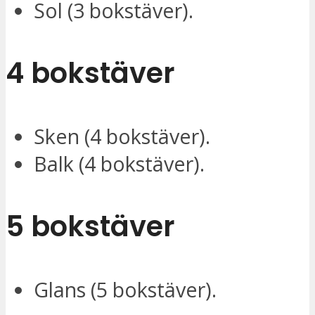
Sol (3 bokstäver).
4 bokstäver
Sken (4 bokstäver).
Balk (4 bokstäver).
5 bokstäver
Glans (5 bokstäver).