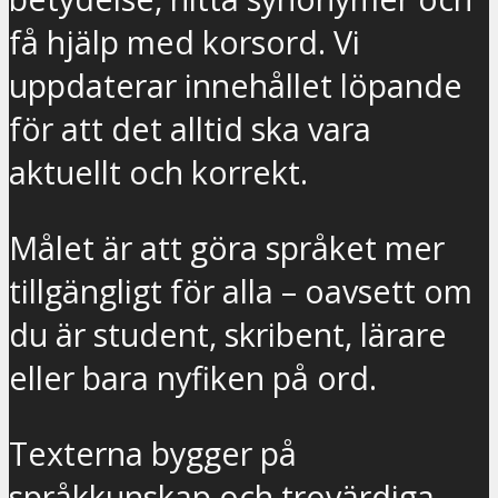
få hjälp med korsord. Vi
uppdaterar innehållet löpande
för att det alltid ska vara
aktuellt och korrekt.
Målet är att göra språket mer
tillgängligt för alla – oavsett om
du är student, skribent, lärare
eller bara nyfiken på ord.
Texterna bygger på
språkkunskap och trovärdiga