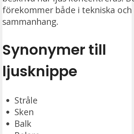
förekommer både i tekniska och 
sammanhang.
Synonymer till
ljusknippe
Stråle
Sken
Balk