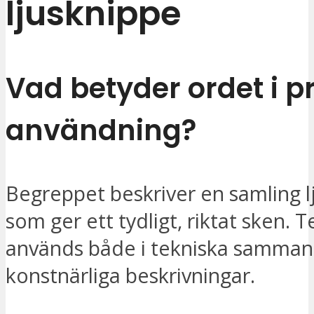
ljusknippe
Vad betyder ordet i p
användning?
Begreppet beskriver en samling lj
som ger ett tydligt, riktat sken.
används både i tekniska samman
konstnärliga beskrivningar.