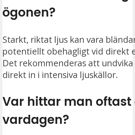
ögonen?
Starkt, riktat ljus kan vara bländ
potentiellt obehagligt vid direkt
Det rekommenderas att undvika a
direkt in i intensiva ljuskällor.
Var hittar man oftast 
vardagen?