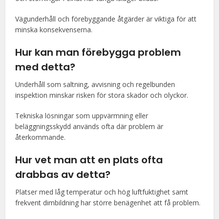
Vägunderhåll och förebyggande åtgärder är viktiga för att
minska konsekvenserna.
Hur kan man förebygga problem
med detta?
Underhåll som saltning, avvisning och regelbunden
inspektion minskar risken för stora skador och olyckor.
Tekniska lösningar som uppvärmning eller
beläggningsskydd används ofta där problem är
återkommande.
Hur vet man att en plats ofta
drabbas av detta?
Platser med låg temperatur och hög luftfuktighet samt
frekvent dimbildning har större benägenhet att få problem.