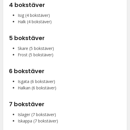
4 bokstäver
Isig (4 bokstäver)
Halk (4 bokstäver)
5 bokstäver
Skare (5 bokstäver)
Frost (5 bokstäver)
6 bokstäver
Isgata (6 bokstäver)
Halkan (6 bokstäver)
7 bokstäver
Islager (7 bokstäver)
Iskappa (7 bokstäver)