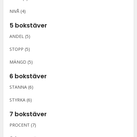
NIVÅ (4)
5 bokstäver
ANDEL (5)
STOPP (5)
MÄNGD (5)
6 bokstäver
STANNA (6)
STYRKA (6)
7 bokstäver
PROCENT (7)