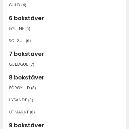
GULD (4)
6 bokstäver
GYLLNE (6)
SOLGUL (6)
7 bokstäver
GULDGUL (7)
8 bokstäver
FÖRGYLLD (8)
LYSANDE (8)
UTMÄRKT (8)
9 bokstäver