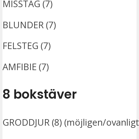
MISSTAG (7)
BLUNDER (7)
FELSTEG (7)
AMFIBIE (7)
8 bokstäver
GRODDJUR (8) (möjligen/ovanligt