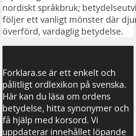
nordiskt språkbruk; betydelseut
följer ett vanligt mönster där dj
överförd, vardaglig betydelse.
Forklara.se är ett enkelt och
pålitligt ordlexikon på svenska.
Här kan du läsa om ordens
betydelse, hitta synonymer och
få hjälp med korsord. Vi
uppdaterar innehållet löpande