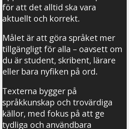
för att det alltid ska vara
aktuellt och korrekt.
Målet är att göra språket mer
tillgängligt för alla – oavsett om
du är student, skribent, lärare
eller bara nyfiken på ord.
Texterna bygger på
språkkunskap och trovärdiga
källor, med fokus på att ge
tydliga och användbara