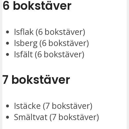
6 bokstäver
Isflak (6 bokstäver)
Isberg (6 bokstäver)
Isfält (6 bokstäver)
7 bokstäver
Istäcke (7 bokstäver)
Smältvat (7 bokstäver)