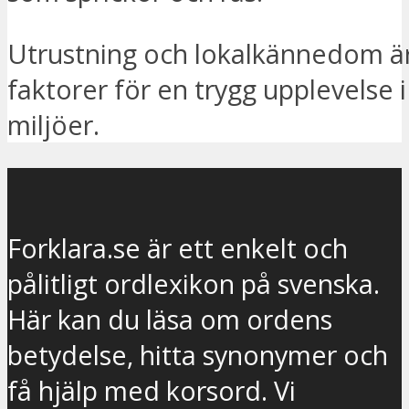
Utrustning och lokalkännedom är
faktorer för en trygg upplevelse 
miljöer.
Forklara.se är ett enkelt och
pålitligt ordlexikon på svenska.
Här kan du läsa om ordens
betydelse, hitta synonymer och
få hjälp med korsord. Vi