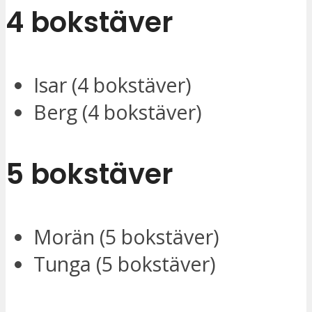
4 bokstäver
Isar (4 bokstäver)
Berg (4 bokstäver)
5 bokstäver
Morän (5 bokstäver)
Tunga (5 bokstäver)