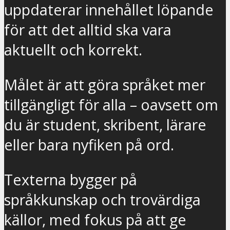
uppdaterar innehållet löpande
för att det alltid ska vara
aktuellt och korrekt.
Målet är att göra språket mer
tillgängligt för alla – oavsett om
du är student, skribent, lärare
eller bara nyfiken på ord.
Texterna bygger på
språkkunskap och trovärdiga
källor, med fokus på att ge