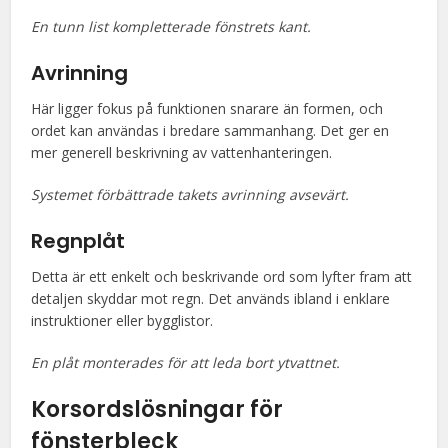
En tunn list kompletterade fönstrets kant.
Avrinning
Här ligger fokus på funktionen snarare än formen, och
ordet kan användas i bredare sammanhang. Det ger en
mer generell beskrivning av vattenhanteringen.
Systemet förbättrade takets avrinning avsevärt.
Regnplåt
Detta är ett enkelt och beskrivande ord som lyfter fram att
detaljen skyddar mot regn. Det används ibland i enklare
instruktioner eller bygglistor.
En plåt monterades för att leda bort ytvattnet.
Korsordslösningar för
fönsterbleck