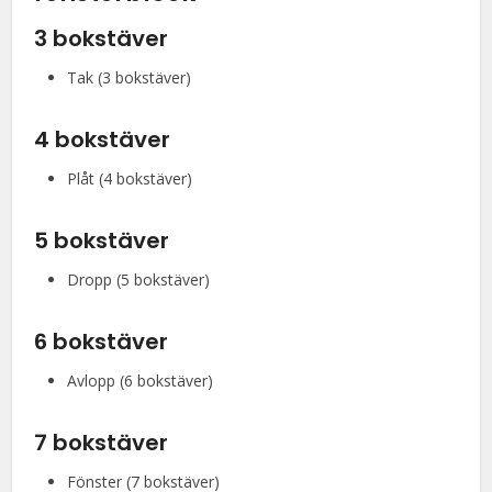
3 bokstäver
Tak (3 bokstäver)
4 bokstäver
Plåt (4 bokstäver)
5 bokstäver
Dropp (5 bokstäver)
6 bokstäver
Avlopp (6 bokstäver)
7 bokstäver
Fönster (7 bokstäver)