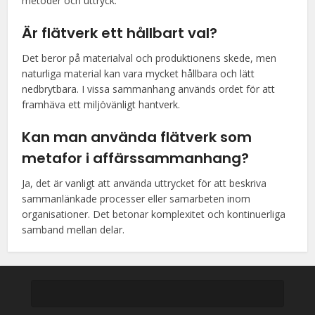
metoder och uttryck.
Är flätverk ett hållbart val?
Det beror på materialval och produktionens skede, men
naturliga material kan vara mycket hållbara och lätt
nedbrytbara. I vissa sammanhang används ordet för att
framhäva ett miljövänligt hantverk.
Kan man använda flätverk som
metafor i affärssammanhang?
Ja, det är vanligt att använda uttrycket för att beskriva
sammanlänkade processer eller samarbeten inom
organisationer. Det betonar komplexitet och kontinuerliga
samband mellan delar.