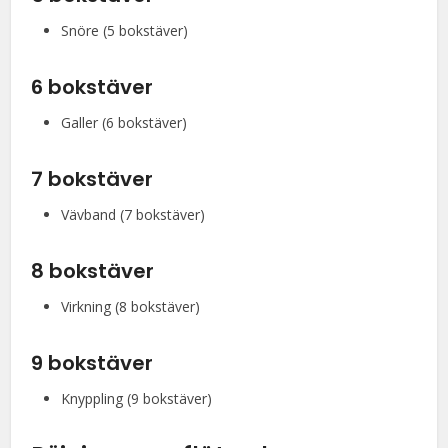
Snöre (5 bokstäver)
6 bokstäver
Galler (6 bokstäver)
7 bokstäver
Vävband (7 bokstäver)
8 bokstäver
Virkning (8 bokstäver)
9 bokstäver
Knyppling (9 bokstäver)