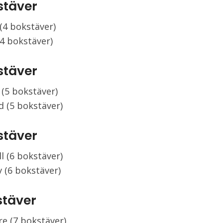
stäver
(4 bokstäver)
(4 bokstäver)
stäver
 (5 bokstäver)
 (5 bokstäver)
stäver
l (6 bokstäver)
v (6 bokstäver)
stäver
re (7 bokstäver)