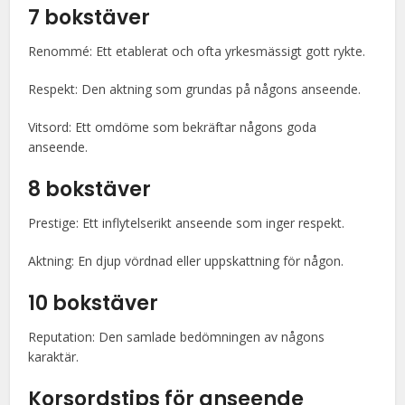
7 bokstäver
Renommé: Ett etablerat och ofta yrkesmässigt gott rykte.
Respekt: Den aktning som grundas på någons anseende.
Vitsord: Ett omdöme som bekräftar någons goda
anseende.
8 bokstäver
Prestige: Ett inflytelserikt anseende som inger respekt.
Aktning: En djup vördnad eller uppskattning för någon.
10 bokstäver
Reputation: Den samlade bedömningen av någons
karaktär.
Korsordstips för anseende