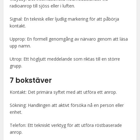
radioanrop till sjöss eller i luften.
Signal: En teknisk eller ljudlig markering för att påbörja
kontakt.
Upprop: En formell genomgång av närvaro genom att läsa
upp namn.
Utrop: Ett högljutt meddelande som riktas till en större
grupp.
7 bokstäver
Kontakt: Det primära syftet med att utföra ett anrop.
Sökning: Handlingen att aktivt försöka nå en person eller
enhet.
Telefon: Ett tekniskt verktyg för att utföra röstbaserade
anrop.