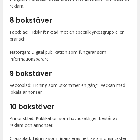
reklam.
8 bokstäver
Fackblad: Tidskrift riktad mot en specifik yrkesgrupp eller
bransch.
Nätorgan: Digital publikation som fungerar som
informationsbärare.
9 bokstäver
Veckoblad: Tidning som utkommer en gång i veckan med
lokala annonser.
10 bokstäver
Annonsblad: Publikation som huvudsakligen består av
reklam och annonser.
Gratisblad: Tidning som finansieras helt av annonsintäkter