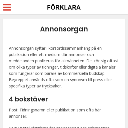
Annonsorgan
Annonsorgan syftar i korsordssammanhang på en
publikation eller ett medium där annonser och
meddelanden publiceras för allmänheten. Det rör sig oftast
om olika typer av tidningar, tidskrifter eller digitala kanaler
som fungerar som bärare av kommersiella budskap.
Begreppet används ofta som en synonym till press eller
specifika typer av trycksaker.
4 bokstäver
Post: Tidningsnamn eller publikation som ofta bär
annonser.