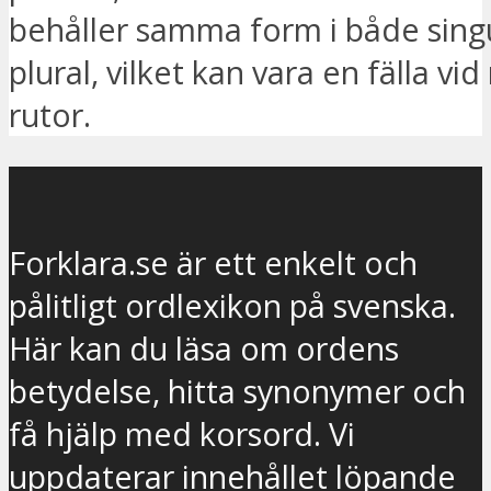
behåller samma form i både sing
plural, vilket kan vara en fälla vid
rutor.
Forklara.se är ett enkelt och
pålitligt ordlexikon på svenska.
Här kan du läsa om ordens
betydelse, hitta synonymer och
få hjälp med korsord. Vi
uppdaterar innehållet löpande