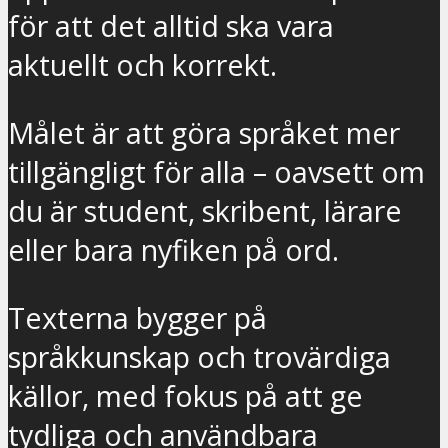
för att det alltid ska vara
aktuellt och korrekt.
Målet är att göra språket mer
tillgängligt för alla – oavsett om
du är student, skribent, lärare
eller bara nyfiken på ord.
Texterna bygger på
språkkunskap och trovärdiga
källor, med fokus på att ge
tydliga och användbara