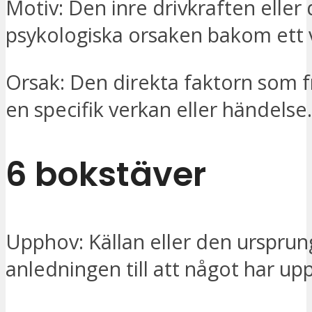
Motiv: Den inre drivkraften eller
psykologiska orsaken bakom ett v
Orsak: Den direkta faktorn som f
en specifik verkan eller händelse.
6 bokstäver
Upphov: Källan eller den ursprun
anledningen till att något har upp