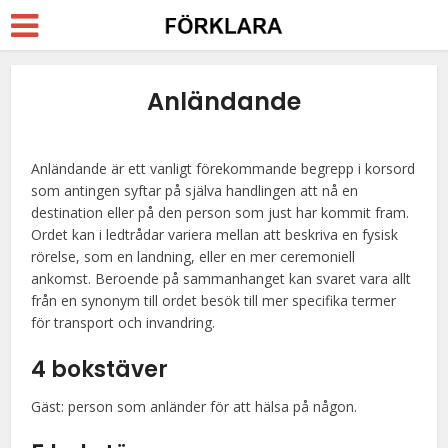
Anländande
Anländande är ett vanligt förekommande begrepp i korsord
som antingen syftar på själva handlingen att nå en
destination eller på den person som just har kommit fram.
Ordet kan i ledtrådar variera mellan att beskriva en fysisk
rörelse, som en landning, eller en mer ceremoniell
ankomst. Beroende på sammanhanget kan svaret vara allt
från en synonym till ordet besök till mer specifika termer
för transport och invandring.
4 bokstäver
Gäst: person som anländer för att hälsa på någon.