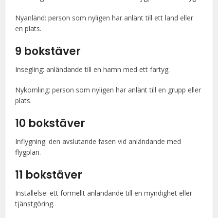
Nyanländ: person som nyligen har anlänt till ett land eller
en plats.
9 bokstäver
Insegling: anländande till en hamn med ett fartyg.
Nykomling: person som nyligen har anlänt till en grupp eller
plats.
10 bokstäver
Inflygning: den avslutande fasen vid anländande med
flygplan.
11 bokstäver
Inställelse: ett formellt anländande till en myndighet eller
tjänstgöring.