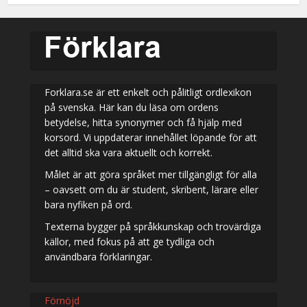
Forklara.se är ett enkelt och pålitligt ordlexikon
på svenska. Här kan du läsa om ordens
betydelse, hitta synonymer och få hjälp med
korsord. Vi uppdaterar innehållet löpande för att
det alltid ska vara aktuellt och korrekt.
Målet är att göra språket mer tillgängligt för alla
– oavsett om du är student, skribent, lärare eller
bara nyfiken på ord.
Texterna bygger på språkkunskap och trovärdiga
källor, med fokus på att ge tydliga och
användbara förklaringar.
Förnöjd