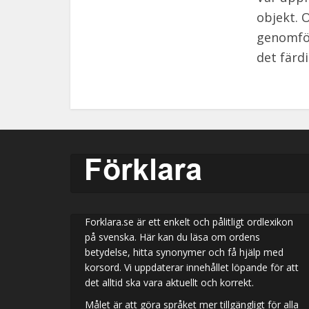
objekt. 
genomför
det färdi
Forklara.se är ett enkelt och pålitligt ordlexikon
på svenska. Här kan du läsa om ordens
betydelse, hitta synonymer och få hjälp med
korsord. Vi uppdaterar innehållet löpande för att
det alltid ska vara aktuellt och korrekt.
Målet är att göra språket mer tillgängligt för alla