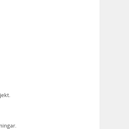
jekt.
ningar.