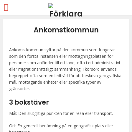
Ankomstkommun
Ankomstkommun syftar på den kommun som fungerar
som den första instansen eller mottagningsplatsen för
personer som anländer till ett land, ofta i ett administrativt
eller migrationsrättsligt sammanhang. I korsord används
begreppet ofta som en ledtråd för att beskriva geografiska
mål, mottagande enheter eller specifika typer av
gränsorter.
3 bokstäver
Mål: Den slutgiltiga punkten för en resa eller transport.
Ort: En generell benämning på en geografisk plats eller