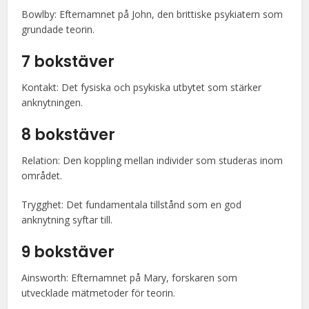
Bowlby: Efternamnet på John, den brittiske psykiatern som
grundade teorin.
7 bokstäver
Kontakt: Det fysiska och psykiska utbytet som stärker
anknytningen.
8 bokstäver
Relation: Den koppling mellan individer som studeras inom
området.
Trygghet: Det fundamentala tillstånd som en god
anknytning syftar till.
9 bokstäver
Ainsworth: Efternamnet på Mary, forskaren som
utvecklade mätmetoder för teorin.