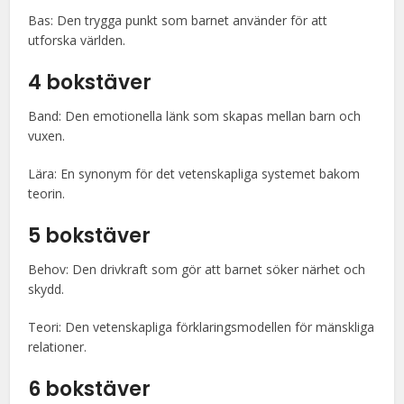
Bas: Den trygga punkt som barnet använder för att
utforska världen.
4 bokstäver
Band: Den emotionella länk som skapas mellan barn och
vuxen.
Lära: En synonym för det vetenskapliga systemet bakom
teorin.
5 bokstäver
Behov: Den drivkraft som gör att barnet söker närhet och
skydd.
Teori: Den vetenskapliga förklaringsmodellen för mänskliga
relationer.
6 bokstäver