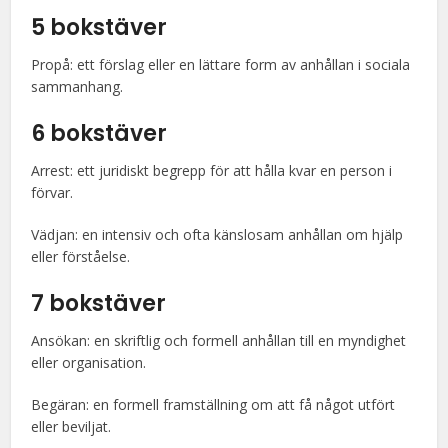
5 bokstäver
Propå: ett förslag eller en lättare form av anhållan i sociala
sammanhang.
6 bokstäver
Arrest: ett juridiskt begrepp för att hålla kvar en person i
förvar.
Vädjan: en intensiv och ofta känslosam anhållan om hjälp
eller förståelse.
7 bokstäver
Ansökan: en skriftlig och formell anhållan till en myndighet
eller organisation.
Begäran: en formell framställning om att få något utfört
eller beviljat.