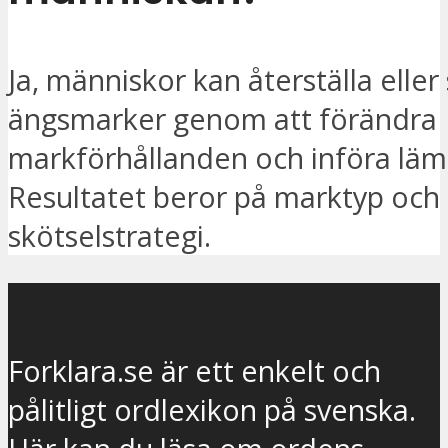
Ja, människor kan återställa eller
ängsmarker genom att förändra
markförhållanden och införa lämp
Resultatet beror på marktyp och 
skötselstrategi.
Forklara.se är ett enkelt och
pålitligt ordlexikon på svenska.