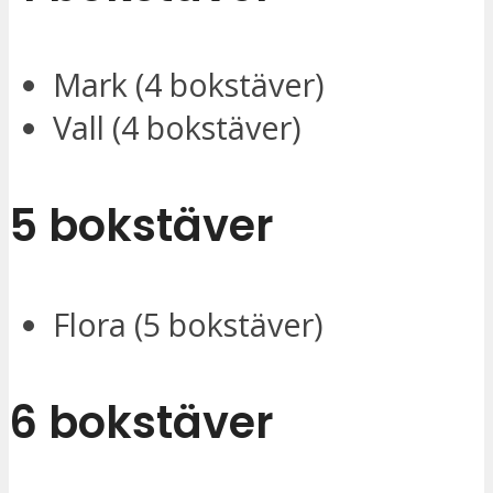
Mark (4 bokstäver)
Vall (4 bokstäver)
5 bokstäver
Flora (5 bokstäver)
6 bokstäver