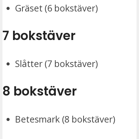
Gräset (6 bokstäver)
7 bokstäver
Slåtter (7 bokstäver)
8 bokstäver
Betesmark (8 bokstäver)