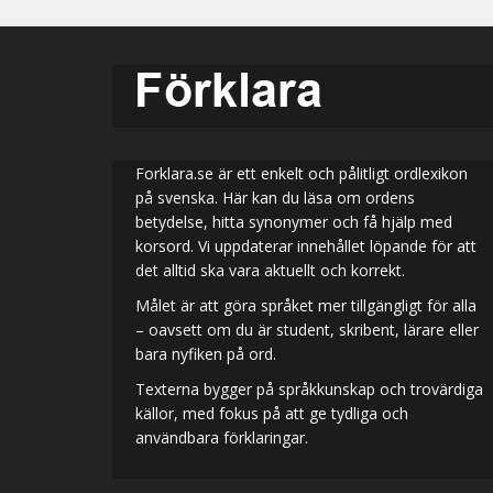
Forklara.se är ett enkelt och pålitligt ordlexikon
på svenska. Här kan du läsa om ordens
betydelse, hitta synonymer och få hjälp med
korsord. Vi uppdaterar innehållet löpande för att
det alltid ska vara aktuellt och korrekt.
Målet är att göra språket mer tillgängligt för alla
– oavsett om du är student, skribent, lärare eller
bara nyfiken på ord.
Texterna bygger på språkkunskap och trovärdiga
källor, med fokus på att ge tydliga och
användbara förklaringar.