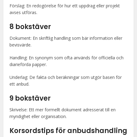
Förslag: En redogörelse för hur ett uppdrag eller projekt
avses utföras.
8 bokstäver
Dokument: En skriftlig handling som bär information eller
bevisvärde.
Handling: En synonym som ofta används för officiella och
diarieförda papper.
Underlag: De fakta och beräkningar som utgör basen för
ett anbud.
9 bokstäver
Skrivelse: Ett mer formellt dokument adresserat till en
myndighet eller organisation.
Korsordstips för anbudshandling