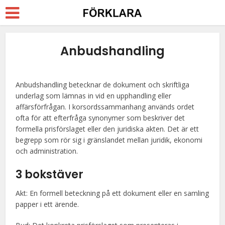
Anbudshandling
Anbudshandling betecknar de dokument och skriftliga
underlag som lämnas in vid en upphandling eller
affärsförfrågan. I korsordssammanhang används ordet
ofta för att efterfråga synonymer som beskriver det
formella prisförslaget eller den juridiska akten. Det är ett
begrepp som rör sig i gränslandet mellan juridik, ekonomi
och administration.
3 bokstäver
Akt: En formell beteckning på ett dokument eller en samling
papper i ett ärende.