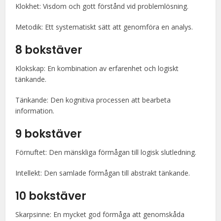
Klokhet: Visdom och gott förstånd vid problemlösning.
Metodik: Ett systematiskt sätt att genomföra en analys.
8 bokstäver
Klokskap: En kombination av erfarenhet och logiskt
tänkande.
Tänkande: Den kognitiva processen att bearbeta
information.
9 bokstäver
Förnuftet: Den mänskliga förmågan till logisk slutledning.
Intellekt: Den samlade förmågan till abstrakt tänkande.
10 bokstäver
Skarpsinne: En mycket god förmåga att genomskåda