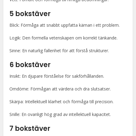
5 bokstäver
Blick: Förmåga att snabbt uppfatta kärnan i ett problem.
Logik: Den formella vetenskapen om korrekt tänkande.
Sinne: En naturlig fallenhet för att förstå strukturer.
6 bokstäver
Insikt: En djupare förståelse för sakförhållanden.
Omdöme: Förmågan att värdera och dra slutsatser.
Skärpa: Intellektuell klarhet och förmåga till precision.
Snille: En ovanligt hög grad av intellektuell kapacitet.
7 bokstäver