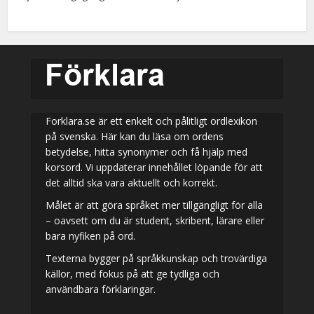
Forklara.se är ett enkelt och pålitligt ordlexikon
på svenska. Här kan du läsa om ordens
betydelse, hitta synonymer och få hjälp med
korsord. Vi uppdaterar innehållet löpande för att
det alltid ska vara aktuellt och korrekt.
Målet är att göra språket mer tillgängligt för alla
– oavsett om du är student, skribent, lärare eller
bara nyfiken på ord.
Texterna bygger på språkkunskap och trovärdiga
källor, med fokus på att ge tydliga och
användbara förklaringar.