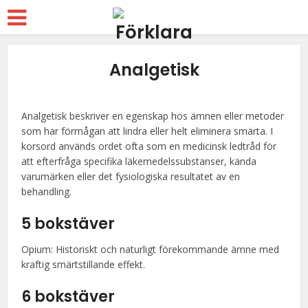
Analgetisk
Analgetisk beskriver en egenskap hos ämnen eller metoder
som har förmågan att lindra eller helt eliminera smärta. I
korsord används ordet ofta som en medicinsk ledtråd för
att efterfråga specifika läkemedelssubstanser, kända
varumärken eller det fysiologiska resultatet av en
behandling.
5 bokstäver
Opium: Historiskt och naturligt förekommande ämne med
kraftig smärtstillande effekt.
6 bokstäver