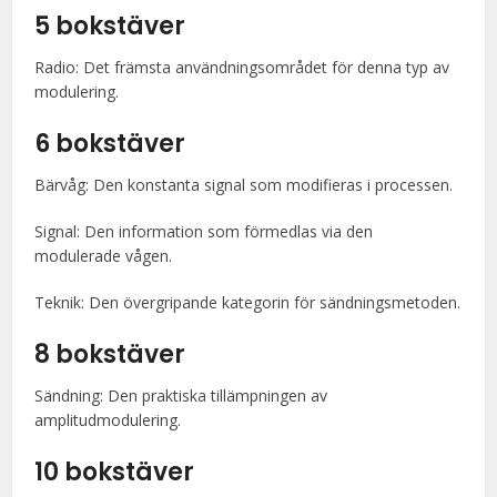
5 bokstäver
Radio: Det främsta användningsområdet för denna typ av
modulering.
6 bokstäver
Bärvåg: Den konstanta signal som modifieras i processen.
Signal: Den information som förmedlas via den
modulerade vågen.
Teknik: Den övergripande kategorin för sändningsmetoden.
8 bokstäver
Sändning: Den praktiska tillämpningen av
amplitudmodulering.
10 bokstäver