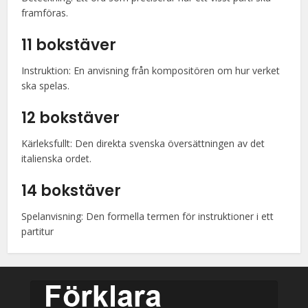
framföras.
11 bokstäver
Instruktion: En anvisning från kompositören om hur verket
ska spelas.
12 bokstäver
Kärleksfullt: Den direkta svenska översättningen av det
italienska ordet.
14 bokstäver
Spelanvisning: Den formella termen för instruktioner i ett
partitur