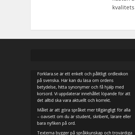
kvalitet
Forklara.se är ett enkelt och pålitligt ordlexikon
på svenska. Här kan du läsa om ordens
betydelse, hitta synonymer och få hjälp med
korsord. Vi uppdaterar innehållet löpande för att
det alltid ska vara aktuellt och korrekt.
Målet är att göra språket mer tillgängligt för alla
– oavsett om du är student, skribent, lärare eller
bara nyfiken på ord.
Texterna bygger på språkkunskap och trovärdiga