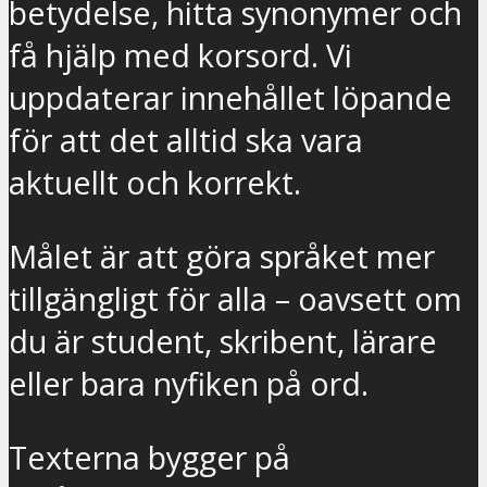
betydelse, hitta synonymer och
få hjälp med korsord. Vi
uppdaterar innehållet löpande
för att det alltid ska vara
aktuellt och korrekt.
Målet är att göra språket mer
tillgängligt för alla – oavsett om
du är student, skribent, lärare
eller bara nyfiken på ord.
Texterna bygger på