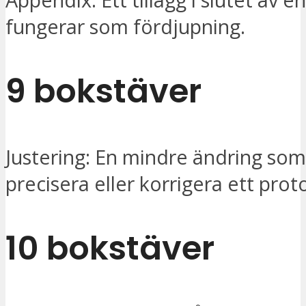
fungerar som fördjupning.
9 bokstäver
Justering: En mindre ändring som 
precisera eller korrigera ett proto
10 bokstäver