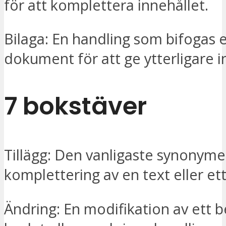
för att komplettera innehållet.
Bilaga: En handling som bifogas e
dokument för att ge ytterligare 
7 bokstäver
Tillägg: Den vanligaste synonyme
komplettering av en text eller ett
Ändring: En modifikation av ett be