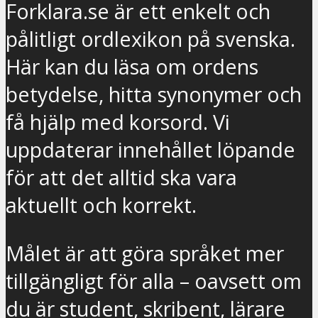
Forklara.se är ett enkelt och
pålitligt ordlexikon på svenska.
Här kan du läsa om ordens
betydelse, hitta synonymer och
få hjälp med korsord. Vi
uppdaterar innehållet löpande
för att det alltid ska vara
aktuellt och korrekt.
Målet är att göra språket mer
tillgängligt för alla – oavsett om
du är student, skribent, lärare