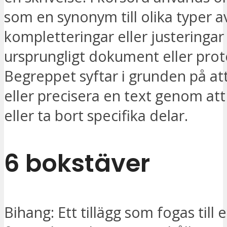
som en synonym till olika typer a
kompletteringar eller justeringar 
ursprungligt dokument eller prot
Begreppet syftar i grunden på att
eller precisera en text genom att 
eller ta bort specifika delar.
6 bokstäver
Bihang: Ett tillägg som fogas till