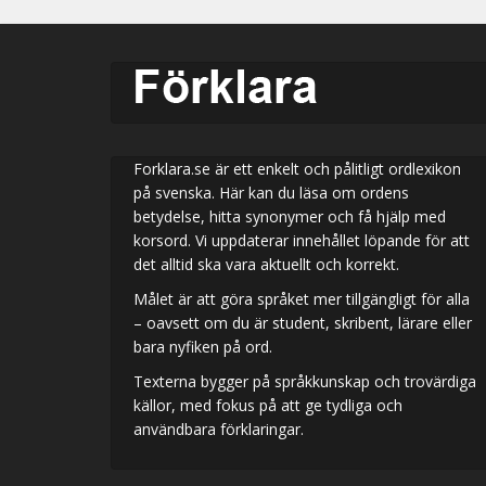
Forklara.se är ett enkelt och pålitligt ordlexikon
på svenska. Här kan du läsa om ordens
betydelse, hitta synonymer och få hjälp med
korsord. Vi uppdaterar innehållet löpande för att
det alltid ska vara aktuellt och korrekt.
Målet är att göra språket mer tillgängligt för alla
– oavsett om du är student, skribent, lärare eller
bara nyfiken på ord.
Texterna bygger på språkkunskap och trovärdiga
källor, med fokus på att ge tydliga och
användbara förklaringar.