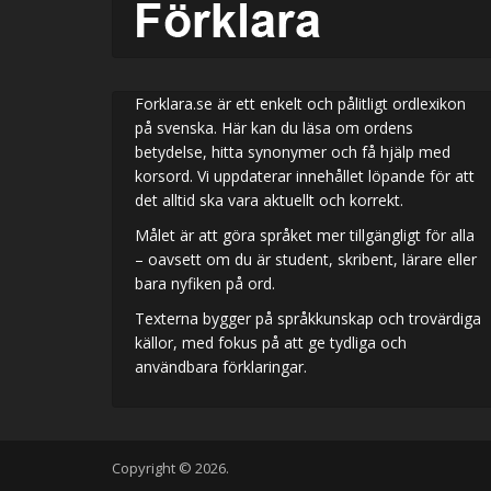
Forklara.se är ett enkelt och pålitligt ordlexikon
på svenska. Här kan du läsa om ordens
betydelse, hitta synonymer och få hjälp med
korsord. Vi uppdaterar innehållet löpande för att
det alltid ska vara aktuellt och korrekt.
Målet är att göra språket mer tillgängligt för alla
– oavsett om du är student, skribent, lärare eller
bara nyfiken på ord.
Texterna bygger på språkkunskap och trovärdiga
källor, med fokus på att ge tydliga och
användbara förklaringar.
Copyright © 2026.