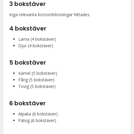
3 bokstäver
Inga relevanta korsordslösningar hittades.
4 bokstäver
Lama (4 bokstäver)
Djur (4 bokstäver)
5 bokstäver
Kamel (5 bokstäver)
Fårig (5 bokstäver)
Tovig (5 bokstäver)
6 bokstäver
Alpaka (6 bokstäver)
Pälsig (6 bokstäver)