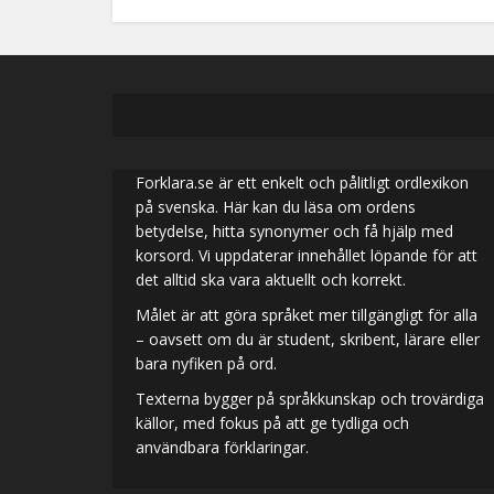
Forklara.se är ett enkelt och pålitligt ordlexikon
på svenska. Här kan du läsa om ordens
betydelse, hitta synonymer och få hjälp med
korsord. Vi uppdaterar innehållet löpande för att
det alltid ska vara aktuellt och korrekt.
Målet är att göra språket mer tillgängligt för alla
– oavsett om du är student, skribent, lärare eller
bara nyfiken på ord.
Texterna bygger på språkkunskap och trovärdiga
källor, med fokus på att ge tydliga och
användbara förklaringar.