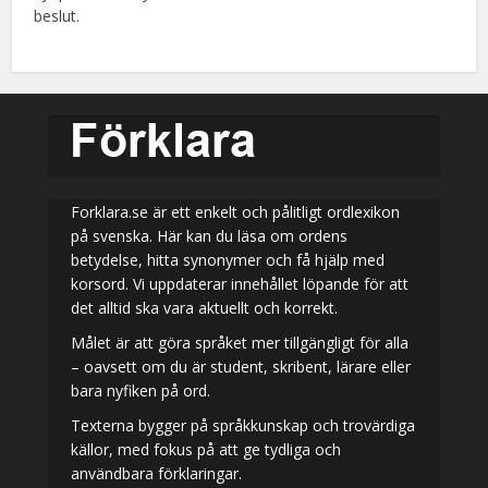
beslut.
Forklara.se är ett enkelt och pålitligt ordlexikon
på svenska. Här kan du läsa om ordens
betydelse, hitta synonymer och få hjälp med
korsord. Vi uppdaterar innehållet löpande för att
det alltid ska vara aktuellt och korrekt.
Målet är att göra språket mer tillgängligt för alla
– oavsett om du är student, skribent, lärare eller
bara nyfiken på ord.
Texterna bygger på språkkunskap och trovärdiga
källor, med fokus på att ge tydliga och
användbara förklaringar.