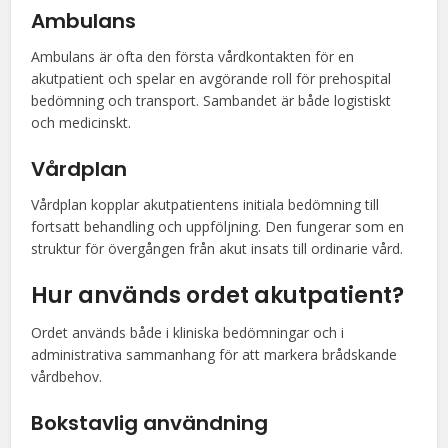
Ambulans
Ambulans är ofta den första vårdkontakten för en
akutpatient och spelar en avgörande roll för prehospital
bedömning och transport. Sambandet är både logistiskt
och medicinskt.
Vårdplan
Vårdplan kopplar akutpatientens initiala bedömning till
fortsatt behandling och uppföljning. Den fungerar som en
struktur för övergången från akut insats till ordinarie vård.
Hur används ordet akutpatient?
Ordet används både i kliniska bedömningar och i
administrativa sammanhang för att markera brådskande
vårdbehov.
Bokstavlig användning