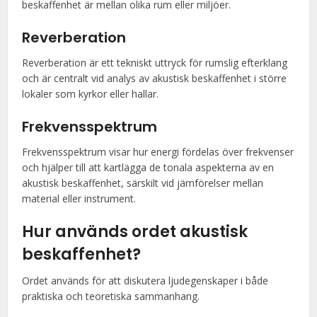
beskaffenhet är mellan olika rum eller miljöer.
Reverberation
Reverberation är ett tekniskt uttryck för rumslig efterklang
och är centralt vid analys av akustisk beskaffenhet i större
lokaler som kyrkor eller hallar.
Frekvensspektrum
Frekvensspektrum visar hur energi fördelas över frekvenser
och hjälper till att kartlägga de tonala aspekterna av en
akustisk beskaffenhet, särskilt vid jämförelser mellan
material eller instrument.
Hur används ordet akustisk
beskaffenhet?
Ordet används för att diskutera ljudegenskaper i både
praktiska och teoretiska sammanhang.