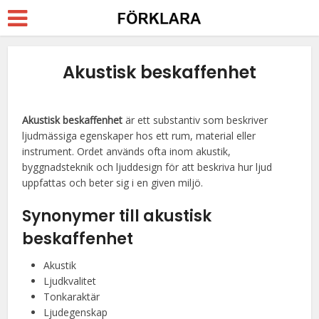
Akustisk beskaffenhet
Akustisk beskaffenhet
är ett substantiv som beskriver
ljudmässiga egenskaper hos ett rum, material eller
instrument. Ordet används ofta inom akustik,
byggnadsteknik och ljuddesign för att beskriva hur ljud
uppfattas och beter sig i en given miljö.
Synonymer till akustisk
beskaffenhet
Akustik
Ljudkvalitet
Tonkaraktär
Ljudegenskap