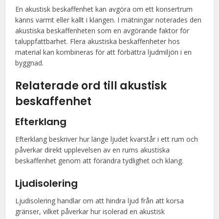
En akustisk beskaffenhet kan avgöra om ett konsertrum
känns varmt eller kallt i klangen. I mätningar noterades den
akustiska beskaffenheten som en avgörande faktor för
taluppfattbarhet. Flera akustiska beskaffenheter hos
material kan kombineras för att förbättra ljudmiljön i en
byggnad.
Relaterade ord till akustisk
beskaffenhet
Efterklang
Efterklang beskriver hur länge ljudet kvarstår i ett rum och
påverkar direkt upplevelsen av en rums akustiska
beskaffenhet genom att förändra tydlighet och klang.
Ljudisolering
Ljudisolering handlar om att hindra ljud från att korsa
gränser, vilket påverkar hur isolerad en akustisk