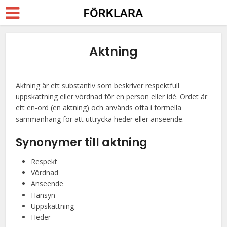
Aktning
Aktning är ett substantiv som beskriver respektfull
uppskattning eller vördnad för en person eller idé. Ordet är
ett en-ord (en aktning) och används ofta i formella
sammanhang för att uttrycka heder eller anseende.
Synonymer till aktning
Respekt
Vördnad
Anseende
Hänsyn
Uppskattning
Heder