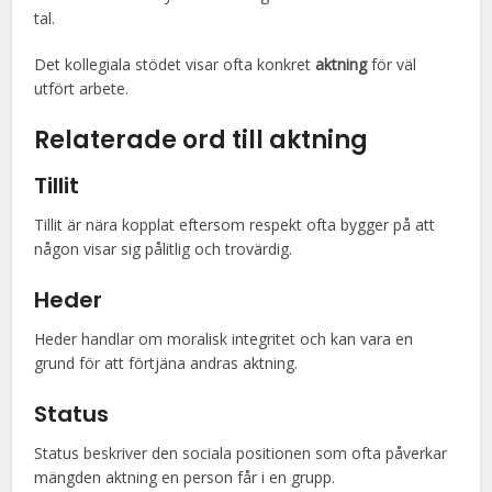
tal.
Det kollegiala stödet visar ofta konkret
aktning
för väl
utfört arbete.
Relaterade ord till aktning
Tillit
Tillit är nära kopplat eftersom respekt ofta bygger på att
någon visar sig pålitlig och trovärdig.
Heder
Heder handlar om moralisk integritet och kan vara en
grund för att förtjäna andras aktning.
Status
Status beskriver den sociala positionen som ofta påverkar
mängden aktning en person får i en grupp.