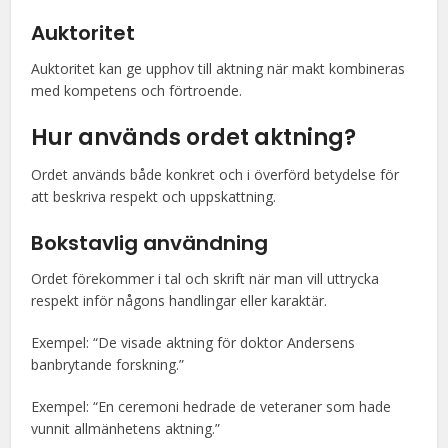
Auktoritet
Auktoritet kan ge upphov till aktning när makt kombineras
med kompetens och förtroende.
Hur används ordet aktning?
Ordet används både konkret och i överförd betydelse för
att beskriva respekt och uppskattning.
Bokstavlig användning
Ordet förekommer i tal och skrift när man vill uttrycka
respekt inför någons handlingar eller karaktär.
Exempel: “De visade aktning för doktor Andersens
banbrytande forskning.”
Exempel: “En ceremoni hedrade de veteraner som hade
vunnit allmänhetens aktning.”