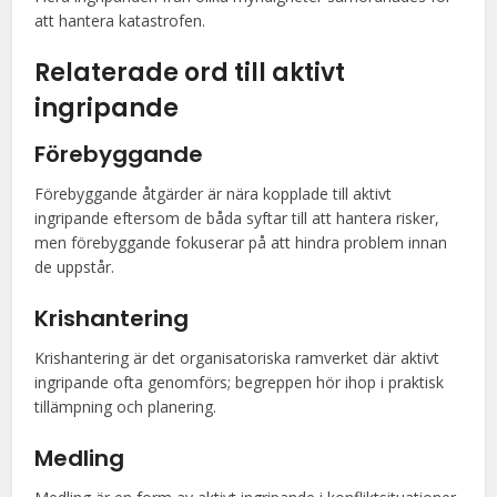
att hantera katastrofen.
Relaterade ord till aktivt
ingripande
Förebyggande
Förebyggande åtgärder är nära kopplade till aktivt
ingripande eftersom de båda syftar till att hantera risker,
men förebyggande fokuserar på att hindra problem innan
de uppstår.
Krishantering
Krishantering är det organisatoriska ramverket där aktivt
ingripande ofta genomförs; begreppen hör ihop i praktisk
tillämpning och planering.
Medling