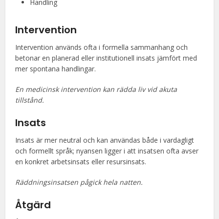
Handling
Intervention
Intervention används ofta i formella sammanhang och
betonar en planerad eller institutionell insats jämfört med
mer spontana handlingar.
En medicinsk intervention kan rädda liv vid akuta
tillstånd.
Insats
Insats är mer neutral och kan användas både i vardagligt
och formellt språk; nyansen ligger i att insatsen ofta avser
en konkret arbetsinsats eller resursinsats.
Räddningsinsatsen pågick hela natten.
Åtgärd