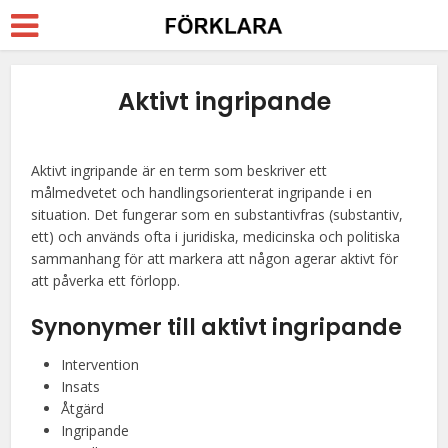
Aktivt ingripande
Aktivt ingripande är en term som beskriver ett
målmedvetet och handlingsorienterat ingripande i en
situation. Det fungerar som en substantivfras (substantiv,
ett) och används ofta i juridiska, medicinska och politiska
sammanhang för att markera att någon agerar aktivt för
att påverka ett förlopp.
Synonymer till aktivt ingripande
Intervention
Insats
Åtgärd
Ingripande