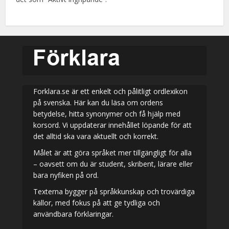
Forklara.se är ett enkelt och pålitligt ordlexikon
på svenska. Här kan du läsa om ordens
betydelse, hitta synonymer och få hjälp med
korsord. Vi uppdaterar innehållet löpande för att
det alltid ska vara aktuellt och korrekt.
Målet är att göra språket mer tillgängligt för alla
– oavsett om du är student, skribent, lärare eller
bara nyfiken på ord.
Texterna bygger på språkkunskap och trovärdiga
källor, med fokus på att ge tydliga och
användbara förklaringar.