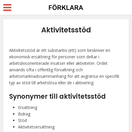
Aktivitetsstöd
Aktivitetsstöd är ett substantiv (ett) som beskriver en
ekonomisk ersättning för personer som deltar i
arbetslivsorienterade insatser eller aktiviteter. Ordet
används ofta i offentlig förvaltning och
arbetsmarknadssammanhang för att avgränsa en specifik
typ av stöd till arbetslösa eller de i aktivering.
Synonymer till aktivitetsstöd
Ersättning
Bidrag
Stöd
Aktivitetsersättning