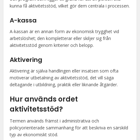
kunna få aktivitetsstöd, vilket gör dem centrala i processen.
A-kassa
A-kassan är en annan form av ekonomisk trygghet vid
arbetslöshet; den kompletterar eller skiljer sig från
aktivitetsstöd genom kriterier och belopp.
Aktivering
Aktivering är själva handlingen eller insatsen som ofta
motiverar utbetalning av aktivitetsstöd, det vill säga
deltagande i utbildning, praktik eller liknande åtgärder.
Hur används ordet
aktivitetsstöd?
Termen används främst i administrativa och
policyorienterade sammanhang för att beskriva en särskild
typ av ekonomiskt stöd.