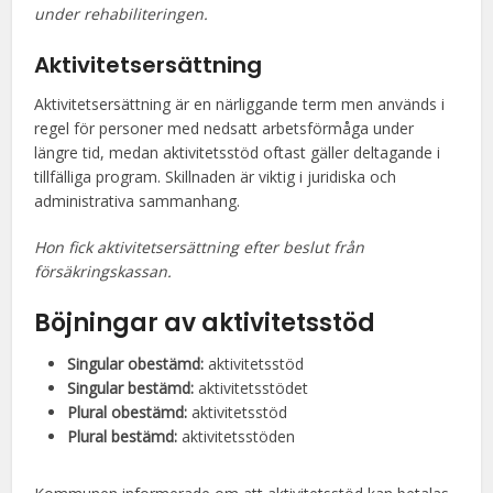
under rehabiliteringen.
Aktivitetsersättning
Aktivitetsersättning är en närliggande term men används i
regel för personer med nedsatt arbetsförmåga under
längre tid, medan aktivitetsstöd oftast gäller deltagande i
tillfälliga program. Skillnaden är viktig i juridiska och
administrativa sammanhang.
Hon fick aktivitetsersättning efter beslut från
försäkringskassan.
Böjningar av aktivitetsstöd
Singular obestämd:
aktivitetsstöd
Singular bestämd:
aktivitetsstödet
Plural obestämd:
aktivitetsstöd
Plural bestämd:
aktivitetsstöden