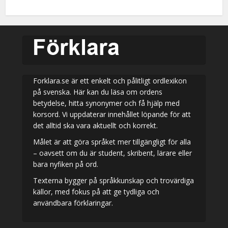
Forklara.se är ett enkelt och pålitligt ordlexikon
på svenska. Här kan du läsa om ordens
betydelse, hitta synonymer och få hjälp med
korsord. Vi uppdaterar innehållet löpande för att
det alltid ska vara aktuellt och korrekt.
Målet är att göra språket mer tillgängligt för alla
– oavsett om du är student, skribent, lärare eller
bara nyfiken på ord.
Texterna bygger på språkkunskap och trovärdiga
källor, med fokus på att ge tydliga och
användbara förklaringar.