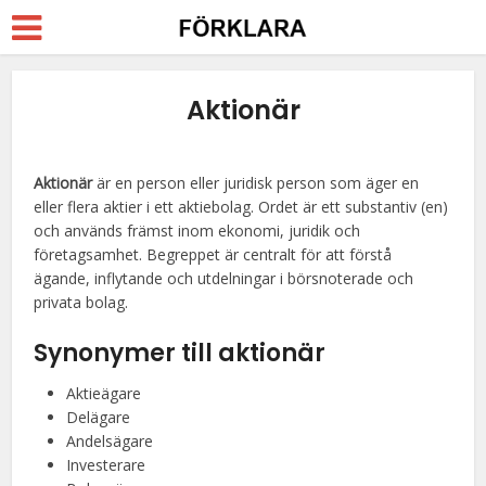
Aktionär
Aktionär
är en person eller juridisk person som äger en
eller flera aktier i ett aktiebolag. Ordet är ett substantiv (en)
och används främst inom ekonomi, juridik och
företagsamhet. Begreppet är centralt för att förstå
ägande, inflytande och utdelningar i börsnoterade och
privata bolag.
Synonymer till aktionär
Aktieägare
Delägare
Andelsägare
Investerare