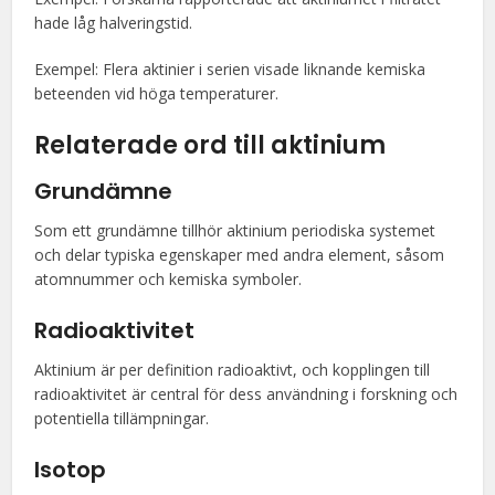
hade låg halveringstid.
Exempel: Flera aktinier i serien visade liknande kemiska
beteenden vid höga temperaturer.
Relaterade ord till aktinium
Grundämne
Som ett grundämne tillhör aktinium periodiska systemet
och delar typiska egenskaper med andra element, såsom
atomnummer och kemiska symboler.
Radioaktivitet
Aktinium är per definition radioaktivt, och kopplingen till
radioaktivitet är central för dess användning i forskning och
potentiella tillämpningar.
Isotop