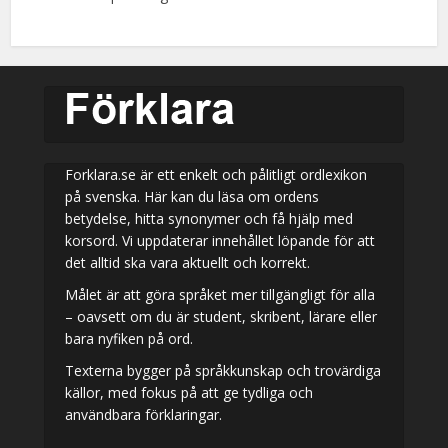
Forklara.se är ett enkelt och pålitligt ordlexikon
på svenska. Här kan du läsa om ordens
betydelse, hitta synonymer och få hjälp med
korsord. Vi uppdaterar innehållet löpande för att
det alltid ska vara aktuellt och korrekt.
Målet är att göra språket mer tillgängligt för alla
– oavsett om du är student, skribent, lärare eller
bara nyfiken på ord.
Texterna bygger på språkkunskap och trovärdiga
källor, med fokus på att ge tydliga och
användbara förklaringar.