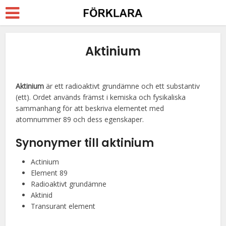
Aktinium
Aktinium
är ett radioaktivt grundämne och ett substantiv
(ett). Ordet används främst i kemiska och fysikaliska
sammanhang för att beskriva elementet med
atomnummer 89 och dess egenskaper.
Synonymer till aktinium
Actinium
Element 89
Radioaktivt grundämne
Aktinid
Transurant element