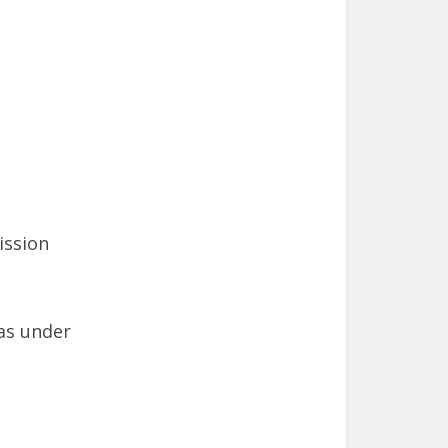
ission
as under