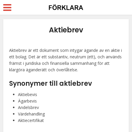
Aktiebrev
Aktiebrev är ett dokument som intygar ägande av en aktie i
ett bolag. Det är ett substantiv, neutrum (ett), och används
främst i juridiska och finansiella sammanhang för att
klargöra äganderätt och överlåtelse.
Synonymer till aktiebrev
Aktiebevis
Ägarbevis
Andelsbrev
Värdehandling
Aktiecertifikat