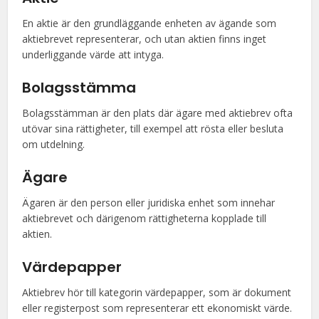
En aktie är den grundläggande enheten av ägande som
aktiebrevet representerar, och utan aktien finns inget
underliggande värde att intyga.
Bolagsstämma
Bolagsstämman är den plats där ägare med aktiebrev ofta
utövar sina rättigheter, till exempel att rösta eller besluta
om utdelning.
Ägare
Ägaren är den person eller juridiska enhet som innehar
aktiebrevet och därigenom rättigheterna kopplade till
aktien.
Värdepapper
Aktiebrev hör till kategorin värdepapper, som är dokument
eller registerpost som representerar ett ekonomiskt värde.