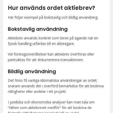
Hur används ordet aktiebrev?
Här följer exempel på bokstavlig och bildlig användning.
Bokstavlig användning
Aktiebrev används konkret som bevis på ägande när en
fysisk handling utfärdas till en aktieägare.
Vid företagsöverlåtelser kan aktiebrev överföras eller
pantsättas för att dokumentera transaktionen.
Bildlig användning
Det finns få vanliga idiomatiska användningar av ordet;
snarare används det i överförd bemärkelse för att beskriva
rättigheter eller andelar i ett projekt.
I juridiska och ekonomiska analyser kan man tala om
“rätten som aktiebrevet medför” för att beskriva de