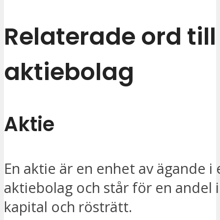
Relaterade ord till
aktiebolag
Aktie
En aktie är en enhet av ägande i 
aktiebolag och står för en andel 
kapital och rösträtt.