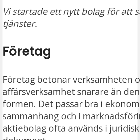
Vi startade ett nytt bolag för att s
tjänster.
Företag
Företag betonar verksamheten o
affärsverksamhet snarare än den 
formen. Det passar bra i ekonom
sammanhang och i marknadsför
aktiebolag ofta används i juridis