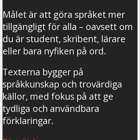
Målet är att göra språket mer
tillgängligt för alla – oavsett om
du är student, skribent, lärare
eller bara nyfiken på ord.
Texterna bygger på
språkkunskap och trovärdiga
källor, med fokus på att ge
tydliga och användbara
förklaringar.