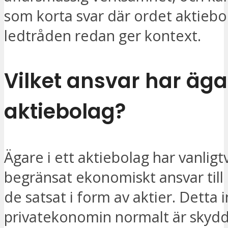
som korta svar där ordet aktiebol
ledtråden redan ger kontext.
Vilket ansvar har ägar
aktiebolag?
Ägare i ett aktiebolag har vanligtv
begränsat ekonomiskt ansvar till 
de satsat i form av aktier. Detta 
privatekonomin normalt är skyd