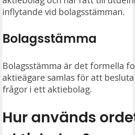
inflytande vid bolagsstämman.
Bolagsstämma
Bolagsstämma är det formella f
aktieägare samlas för att besluta
frågor i ett aktiebolag.
Hur används orde