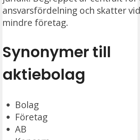
ansvarsfördelning och skatter vid
mindre företag.
Synonymer till
aktiebolag
Bolag
Företag
AB