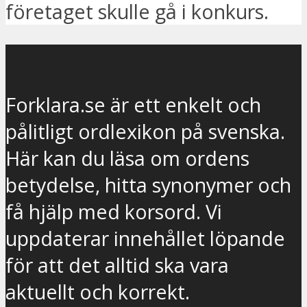
företaget skulle gå i konkurs.
Forklara.se är ett enkelt och
pålitligt ordlexikon på svenska.
Här kan du läsa om ordens
betydelse, hitta synonymer och
få hjälp med korsord. Vi
uppdaterar innehållet löpande
för att det alltid ska vara
aktuellt och korrekt.