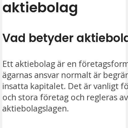
aktiebolag
Vad betyder aktiebol
Ett aktiebolag är en företagsfor
ägarnas ansvar normalt är begräns
insatta kapitalet. Det är vanligt 
och stora företag och regleras av
aktiebolagslagen.