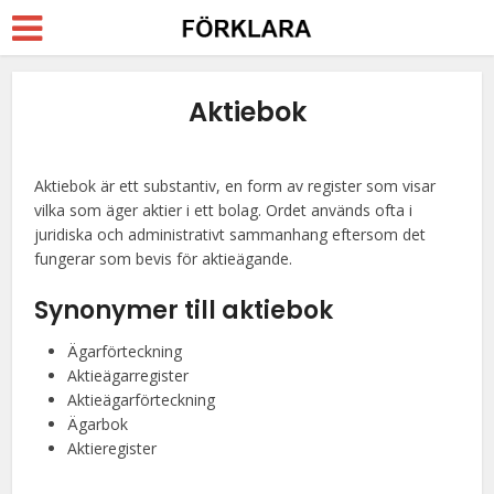
Aktiebok
Aktiebok är ett substantiv, en form av register som visar
vilka som äger aktier i ett bolag. Ordet används ofta i
juridiska och administrativt sammanhang eftersom det
fungerar som bevis för aktieägande.
Synonymer till aktiebok
Ägarförteckning
Aktieägarregister
Aktieägarförteckning
Ägarbok
Aktieregister