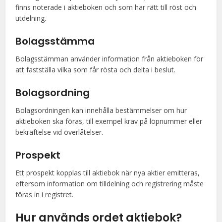
finns noterade i aktieboken och som har rätt till röst och
utdelning.
Bolagsstämma
Bolagsstämman använder information från aktieboken för
att fastställa vilka som får rösta och delta i beslut.
Bolagsordning
Bolagsordningen kan innehålla bestämmelser om hur
aktieboken ska föras, till exempel krav på löpnummer eller
bekräftelse vid överlåtelser.
Prospekt
Ett prospekt kopplas till aktiebok när nya aktier emitteras,
eftersom information om tilldelning och registrering måste
föras in i registret.
Hur används ordet aktiebok?