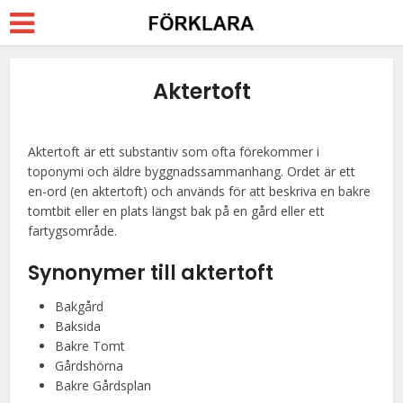
Aktertoft
Aktertoft är ett substantiv som ofta förekommer i
toponymi och äldre byggnadssammanhang. Ordet är ett
en-ord (en aktertoft) och används för att beskriva en bakre
tomtbit eller en plats längst bak på en gård eller ett
fartygsområde.
Synonymer till aktertoft
Bakgård
Baksida
Bakre Tomt
Gårdshörna
Bakre Gårdsplan